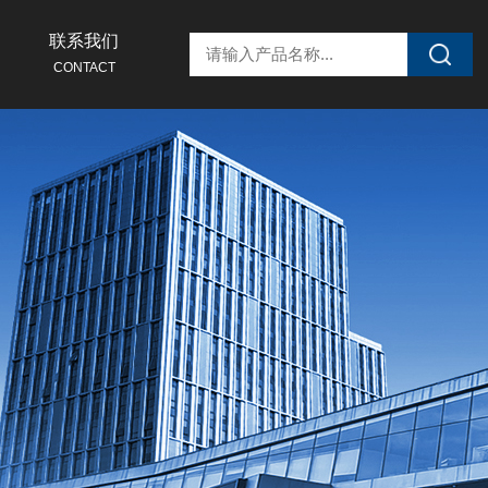
联系我们
CONTACT