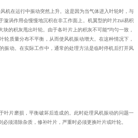
风机在运行中振动突然上升。这是因为当气体进入叶轮时，与
漩涡作用会慢慢地沉积在非工作面上。机翼型的叶片zui易积
大块的积灰甩出叶轮。由于各叶片上的积灰不可能*均匀一致，
叶轮质量分布不平衡，从而使风机振动增大。在这种情况下，
的振动。在实际工作中，通常的处理方法是临时停机后打开风
由于叶片磨损，平衡破坏后造成的。此时处理风机振动的问题一
则必须清除杂质，修补叶片，严重时必须更换叶片或叶轮。