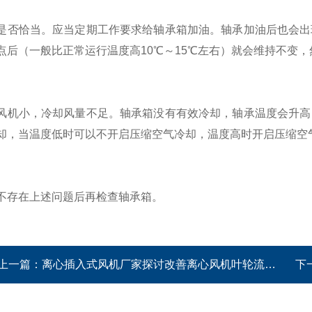
是否恰当。应当定期工作要求给轴承箱加油。轴承加油后也会出
点后（一般比正常运行温度高10℃～15℃左右）就会维持不变
风机小，冷却风量不足。轴承箱没有有效冷却，轴承温度会升高
却，当温度低时可以不开启压缩空气冷却，温度高时开启压缩空
不存在上述问题后再检查轴承箱。
上一篇：
离心插入式风机厂家探讨改善离心风机叶轮流动的方法
下