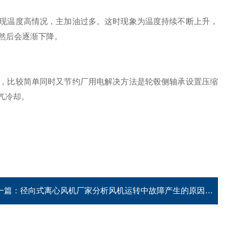
现温度高情况，主加油过多。这时现象为温度持续不断上升，
，然后会逐渐下降。
，比较简单同时又节约厂用电解决方法是轮毂侧轴承设置压缩
气冷却。
一篇：
径向式离心风机厂家分析风机运转中故障产生的原因