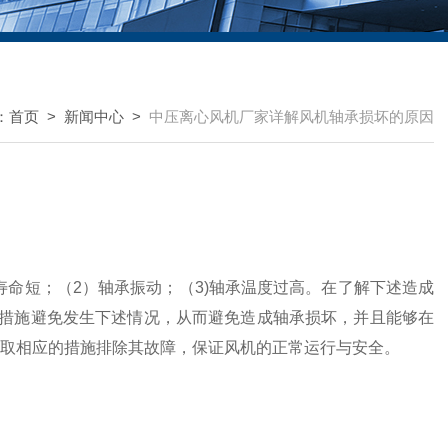
：
首页
>
新闻中心
>
中压离心风机厂家详解风机轴承损坏的原因
承寿命短；（2）轴承振动；（3)轴承温度过高。在了解下述造成
措施避免发生下述情况，从而避免造成轴承损坏，并且能够在
采取相应的措施排除其故障，保证风机的正常运行与安全。