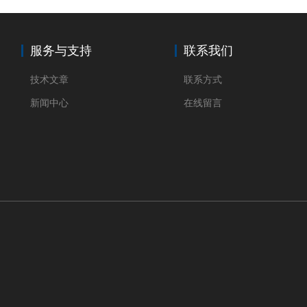
服务与支持
联系我们
技术文章
联系方式
新闻中心
在线留言