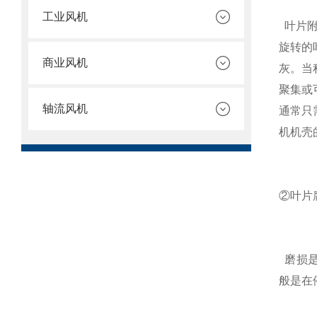
工业风机
叶片附
旋转的
商业风机
灰。当
聚集或
轴流风机
通常只
机机壳
②叶片
磨损是
般是在