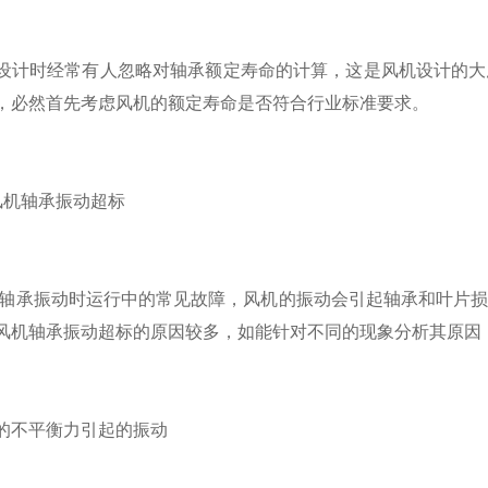
计时经常有人忽略对轴承额定寿命的计算，这是风机设计的大
，必然首先考虑风机的额定寿命是否符合行业标准要求。
风机轴承振动超标
承振动时运行中的常见故障，风机的振动会引起轴承和叶片损
风机轴承振动超标的原因较多，如能针对不同的现象分析其原因
的不平衡力引起的振动