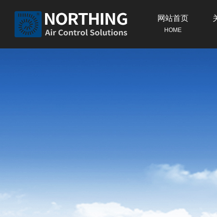
网站首页
HOME