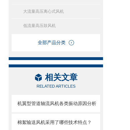
大流量高压离心式风机
低流量高压鼓风机
全部产品分类
相关文章
RELATED ARTICLES
机翼型管道轴流风机各类振动原因分析
棉絮输送风机采用了哪些技术特点？