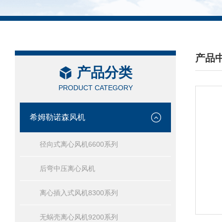
产品
产品分类
/ PRO
PRODUCT CATEGORY
希姆勒诺森风机
径向式离心风机6600系列
后弯中压离心风机
离心插入式风机8300系列
无蜗壳离心风机9200系列