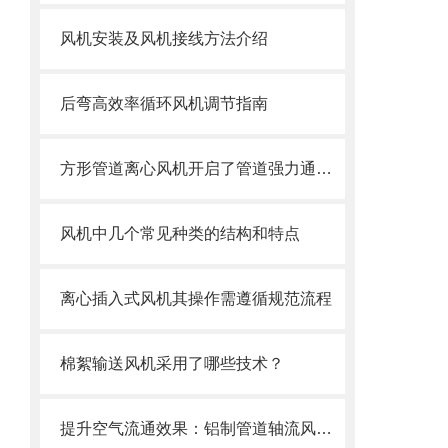
风机安装及风机接线方法介绍
后弯高效率循环风机调节指南
方形管道离心风机开启了管道强力通风的革命时代
风机中几个常见种类的结构和特点
离心插入式风机其操作需遵循规范流程
棉絮输送风机采用了哪些技术？
提升空气流通效果：铝制管道轴流风机在通风系统中的关键作用