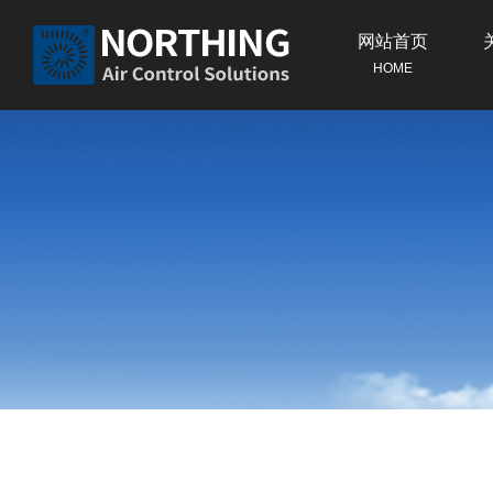
网站首页
HOME