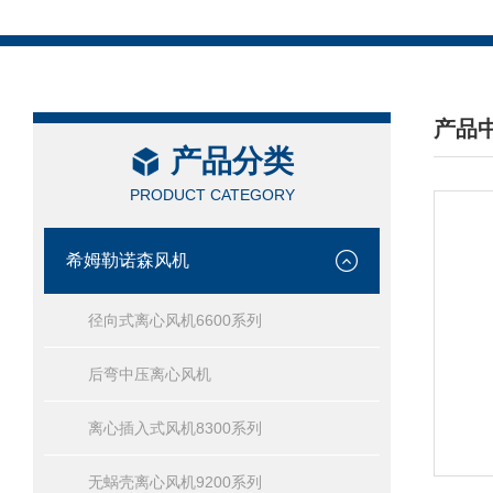
产品
产品分类
/ PRO
PRODUCT CATEGORY
希姆勒诺森风机
径向式离心风机6600系列
后弯中压离心风机
离心插入式风机8300系列
无蜗壳离心风机9200系列