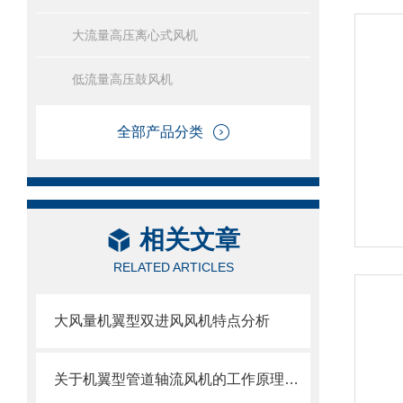
大流量高压离心式风机
低流量高压鼓风机
全部产品分类
相关文章
RELATED ARTICLES
大风量机翼型双进风风机特点分析
关于机翼型管道轴流风机的工作原理和特点你都了解多少