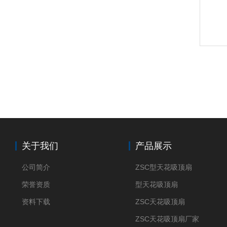
关于我们
产品展示
公司简介
ZSC型天花吸顶扇
荣誉资质
型天花吸顶扇
资料下载
ZSC天花吸顶扇
ZSC天花吸顶扇厂家