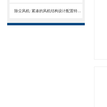
除尘风机: 紧凑的风机结构设计配置特制电机