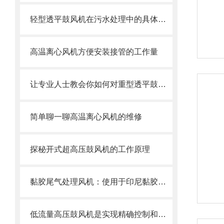
轻型透平鼓风机在污水处理中的具体应用
高温离心风机方便安装接管的工作量
让专业人士教会你如何对重型透平鼓风机进行故障分析和预防
简单聊一聊高温离心风机的维修
探秘开式超高压鼓风机的工作原理
黏胶尾气处理风机：使用于印尼黏胶生产线尾端有害有毒的气体分离系统
低流量高压鼓风机是实现精确控制和高效能的关键装备