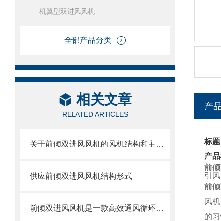
机翼型双进风风机
全部产品分类
相关文章
产
RELATED ARTICLES
标题
关于前倾双进风风机的风机结构和主要性能,看这篇文章就能了解
产品
前倾
引风
供应前倾双进风风机结构形式
前倾
风机
前倾双进风风机是一款高效通风循环的强力驱动器
的习