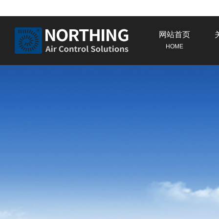
网站首页
HOME