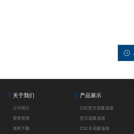
关于我们
产品展示
公司简介
ZSC型天花吸顶扇
荣誉资质
型天花吸顶扇
资料下载
ZSC天花吸顶扇