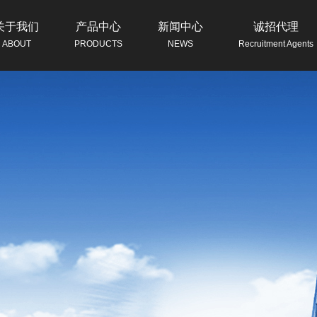
关于我们
产品中心
新闻中心
诚招代理
ABOUT
PRODUCTS
NEWS
Recruitment Agents