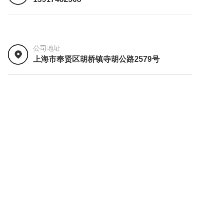
公司地址
上海市奉贤区胡桥镇寺胡公路2579号