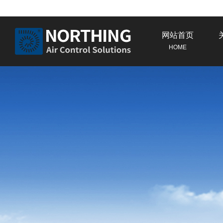
网站首页
HOME