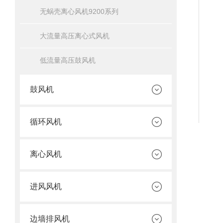
无蜗壳离心风机9200系列
大流量高压离心式风机
低流量高压鼓风机
鼓风机
循环风机
离心风机
进风风机
边墙排风机