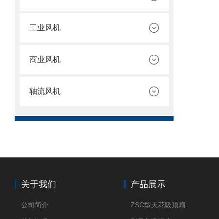
工业风机
商业风机
轴流风机
关于我们
产品展示
公司简介
ZSC型天花吸顶扇