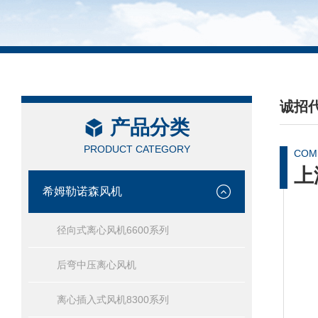
诚招
产品分类
/ Recru
PRODUCT CATEGORY
COM
上
希姆勒诺森风机
径向式离心风机6600系列
后弯中压离心风机
离心插入式风机8300系列