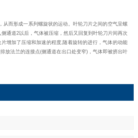
，从而形成一系列螺旋状的运动。叶轮刀片之间的空气呈螺
进入侧通道2以后，气体被压缩，然后又回复到叶轮刀片间再次
片增加了压缩和加速的程度,随着旋转的进行，气体的动能
排放法兰的连接点(侧通道在出口处变窄)，气体即被挤出叶