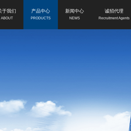
关于我们
产品中心
新闻中心
诚招代理
ABOUT
PRODUCTS
NEWS
Recruitment Agents