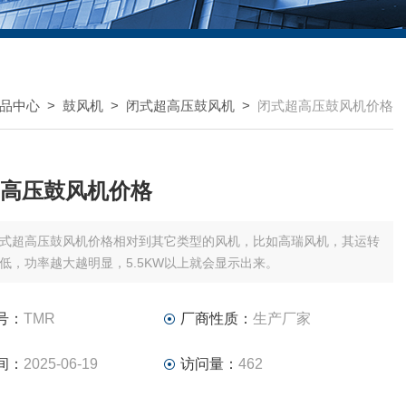
品中心
>
鼓风机
>
闭式超高压鼓风机
>
闭式超高压鼓风机价格
高压鼓风机价格
式超高压鼓风机价格相对到其它类型的风机，比如高瑞风机，其运转
低，功率越大越明显，5.5KW以上就会显示出来。
号：
TMR
厂商性质：
生产厂家
间：
2025-06-19
访问量：
462