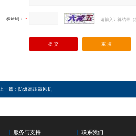
验证码：
请输入计算结果（
上一篇：
防爆高压鼓风机
服务与支持
联系我们