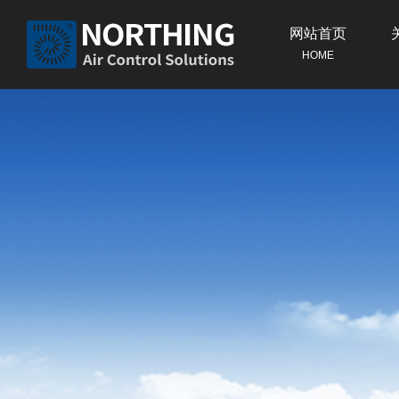
网站首页
HOME