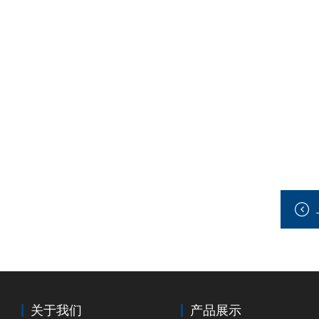
关于我们
产品展示