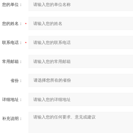
您的单位：
您的姓名：
联系电话：
常用邮箱：
省份：
详细地址：
补充说明：