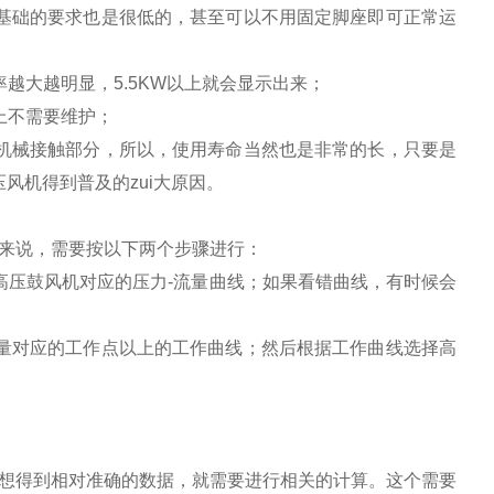
基础的要求也是很低的，甚至可以不用固定脚座即可正常运
越大越明显，5.5KW以上就会显示出来；
上不需要维护；
机械接触部分，所以，使用寿命当然也是非常的长，只要是
风机得到普及的zui大原因。
来说，需要按以下两个步骤进行：
高压鼓风机对应的压力-流量曲线；如果看错曲线，有时候会
量对应的工作点以上的工作曲线；然后根据工作曲线选择高
想得到相对准确的数据，就需要进行相关的计算。这个需要