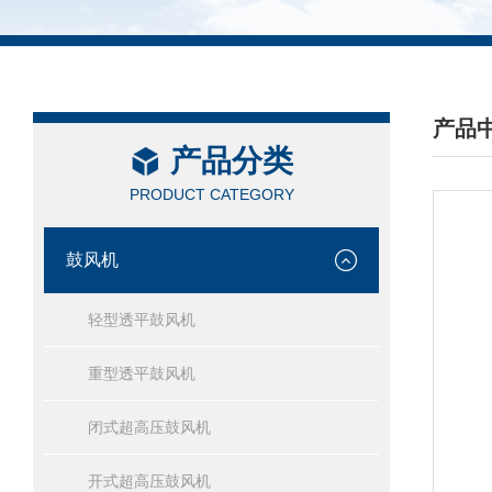
产品
产品分类
/ PRO
PRODUCT CATEGORY
鼓风机
轻型透平鼓风机
重型透平鼓风机
闭式超高压鼓风机
开式超高压鼓风机