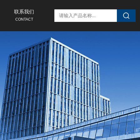
联系我们
CONTACT