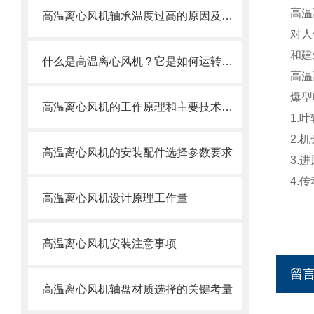
高温
高温离心风机轴承温度过高的原因及处理方法
对人
和建
什么是高温离心风机？它是如何运转的？
高温
爆型
高温离心风机的工作原理和主要技术特点
1.
2.
高温离心风机的安装配件选择参数要求
3.
4.
高温离心风机设计原理工作量
高温离心风机安装注意事项
留
高温离心风机轴盘材质选择的关键考量