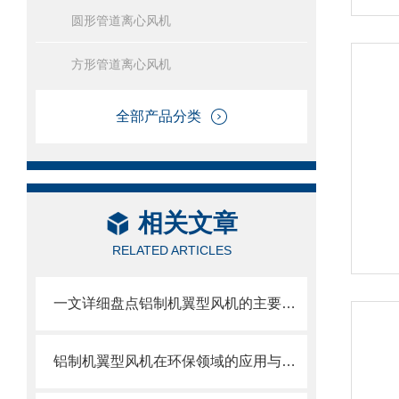
圆形管道离心风机
方形管道离心风机
全部产品分类
相关文章
RELATED ARTICLES
一文详细盘点铝制机翼型风机的主要优势和适用范围
铝制机翼型风机在环保领域的应用与价值