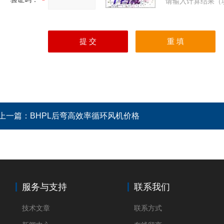
请输入计算结果（
上一篇：
BHPL后弯高效率循环风机价格
服务与支持
联系我们
技术文章
联系方式