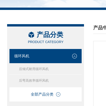
产品
产品分类
/ PRO
PRODUCT CATEGORY
循环风机
后倾式耐用循环风机
后弯高效率循环风机
全部产品分类