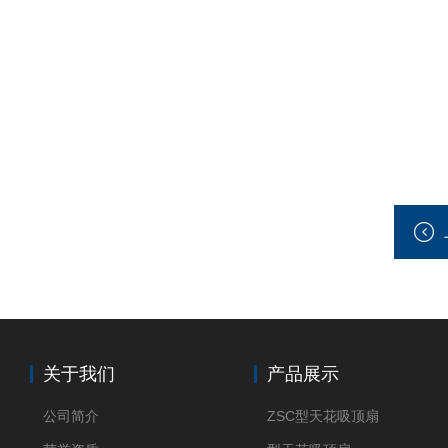
关于我们
产品展示
公司简介
ZSC型天花吸顶扇