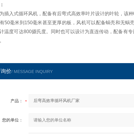
：
为插入式循环风机，配备有后弯式高效率叶片设计的叶轮，该种
有50毫米到150毫米甚至更厚的板，风机可以配备蜗壳和无蜗
计温度可达800摄氏度。同时也可以设计为直连传动，配备有专门
。
言询价
/ MESSAGE INQUIRY
产品：
您的单位：