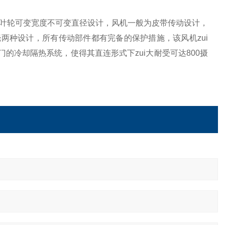
叶轮可变宽度不可变直径设计，风机一般为皮带传动设计，
壳两种设计，所有传动部件都有完备的保护措施，该风机zui
的冷却隔热系统，使得其直连形式下zui大耐受可达800摄