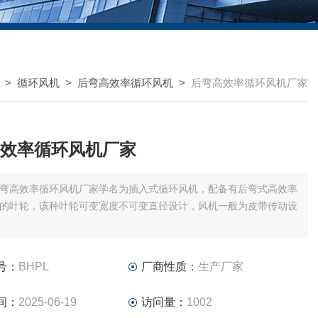
>
循环风机
>
后弯高效率循环风机
>
后弯高效率循环风机厂家
效率循环风机厂家
弯高效率循环风机厂家学名为插入式循环风机，配备有后弯式高效率
的叶轮，该种叶轮可变宽度不可变直径设计，风机一般为皮带传动设
号：
BHPL
厂商性质：
生产厂家
间：
2025-06-19
访问量：
1002