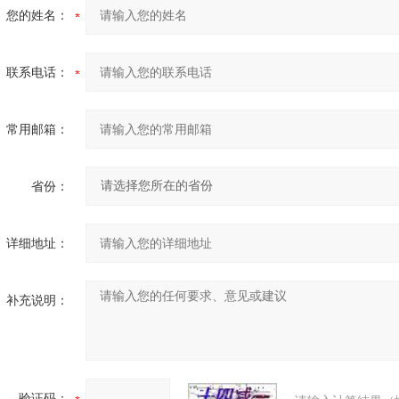
您的姓名：
联系电话：
常用邮箱：
省份：
详细地址：
补充说明：
验证码：