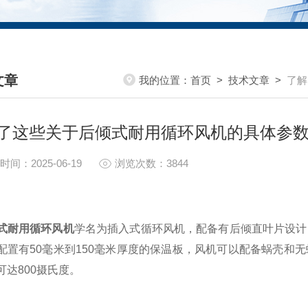
文章
我的位置：
首页
>
技术文章
>
了解
HNICAL ARTICLES
了这些关于后倾式耐用循环风机的具体参
时间：2025-06-19
浏览次数：3844
式耐用循环风机
学名为插入式循环风机，配备有后倾直叶片设计
配置有50毫米到150毫米厚度的保温板，风机可以配备蜗壳和
可达800摄氏度。