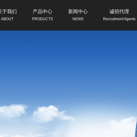
关于我们
产品中心
新闻中心
诚招代理
ABOUT
PRODUCTS
NEWS
Recruitment Agents