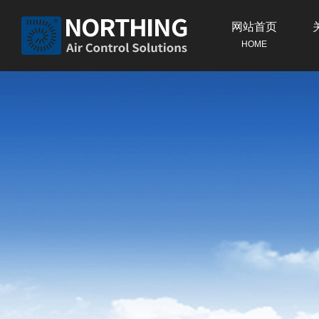
网站首页
HOME