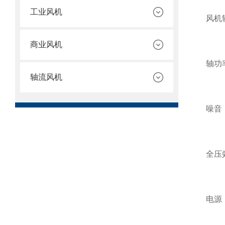
工业风机
风机转
商业风机
轴功率
轴流风机
噪音：
全压效率
电源：38