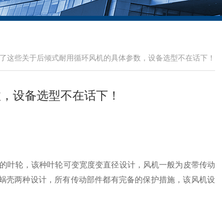
了这些关于后倾式耐用循环风机的具体参数，设备选型不在话下！
数，设备选型不在话下！
的叶轮，该种叶轮可变宽度变直径设计，风机一般为皮带传动
无蜗壳两种设计，所有传动部件都有完备的保护措施，该风机设