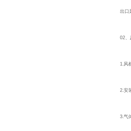
出口风
02、
1.风
2.安
3.气