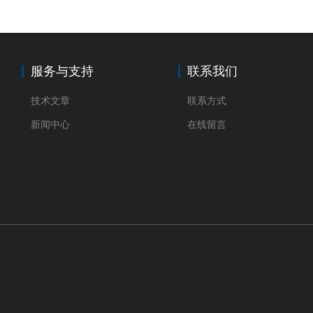
服务与支持
联系我们
技术文章
联系方式
新闻中心
在线留言