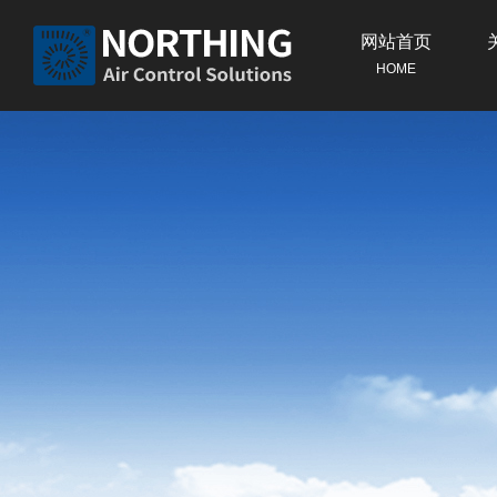
网站首页
HOME