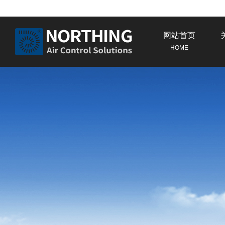
网站首页
HOME