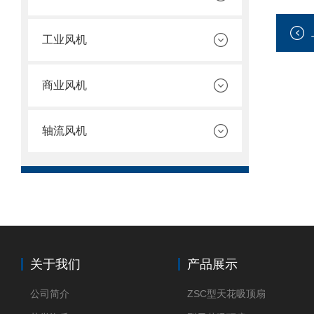
工业风机
商业风机
轴流风机
关于我们
产品展示
公司简介
ZSC型天花吸顶扇