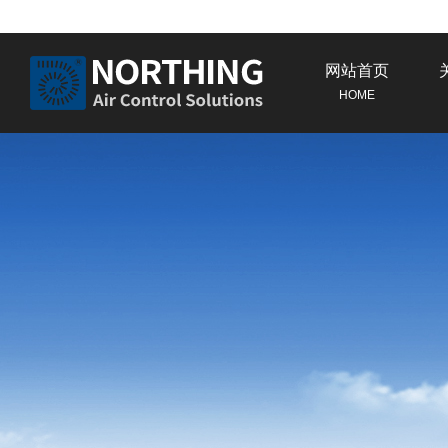
网站首页
HOME