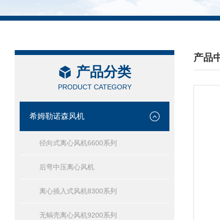
产品
产品分类
/ PRO
PRODUCT CATEGORY
希姆勒诺森风机
径向式离心风机6600系列
后弯中压离心风机
离心插入式风机8300系列
无蜗壳离心风机9200系列