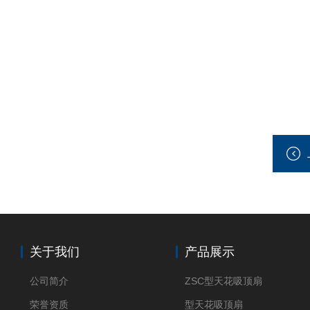
关于我们
产品展示
公司简介
ZSC型天花吸顶扇
荣誉资质
型天花吸顶扇