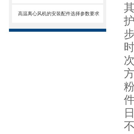
高温离心风机的安装配件选择参数要求