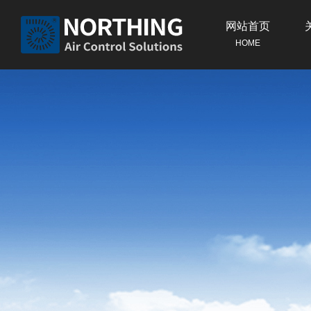
网站首页
HOME