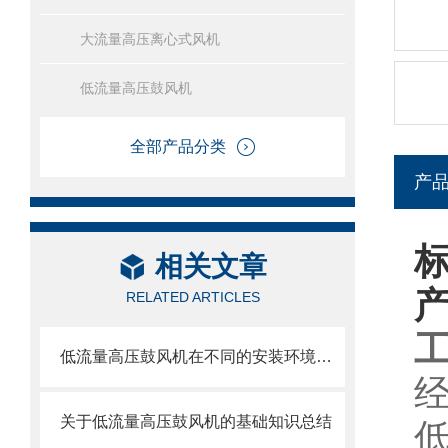
大流量高压离心式风机
低流量高压鼓风机
全部产品分类
产
相关文章
RELATED ARTICLES
低流量高压鼓风机在不同的安装环境中该如何处理？
关于低流量高压鼓风机的基础知识总结