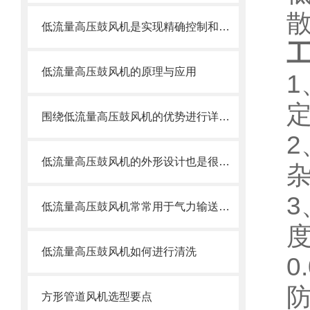
低流量高压鼓风机是实现精确控制和高效能的关键装备
低流量高压鼓风机的原理与应用
围绕低流量高压鼓风机的优势进行详细分析
低流量高压鼓风机的外形设计也是很小巧
低流量高压鼓风机常常用于气力输送系统
低流量高压鼓风机如何进行清洗
0
方形管道风机选型要点