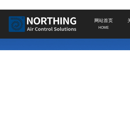
网站首页
HOME