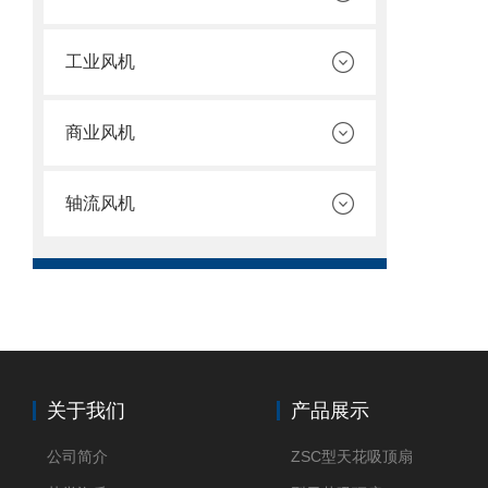
工业风机
商业风机
轴流风机
关于我们
产品展示
公司简介
ZSC型天花吸顶扇