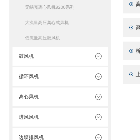
无蜗壳离心风机9200系列
大流量高压离心式风机
低流量高压鼓风机
鼓风机
循环风机
离心风机
进风风机
边墙排风机