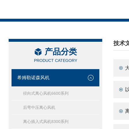
技术
产品分类
/ TEC
PRODUCT CATEGORY
希姆勒诺森风机
径向式离心风机6600系列
后弯中压离心风机
离心插入式风机8300系列