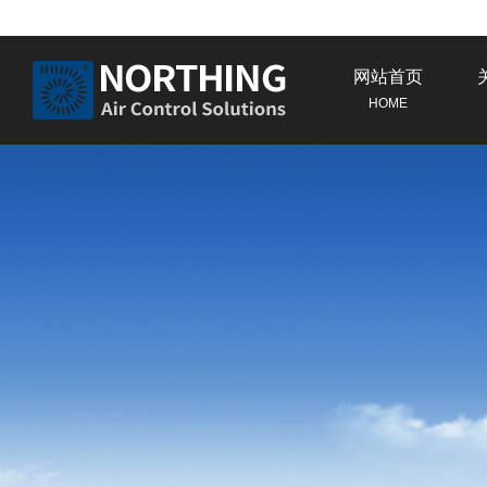
网站首页
HOME