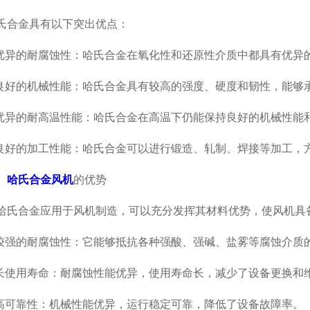
合金具有以下突出优点：
异的耐腐蚀性：哈氏合金在氧化性和还原性介质中都具有优异
好的机械性能：哈氏合金具有较高的强度、硬度和韧性，能够
异的耐高温性能：哈氏合金在高温下仍能保持良好的机械性能
好的加工性能：哈氏合金可以进行锻造、轧制、焊接等加工，
、
哈氏合金风机
的优势
合金应用于风机制造，可以充分发挥其材料优势，使风机具
强的耐腐蚀性：它能够抵抗各种强酸、强碱、盐雾等腐蚀介质
使用寿命：耐腐蚀性能优异，使用寿命长，减少了设备更换和
可靠性：机械性能优异，运行稳定可靠，降低了设备故障率。