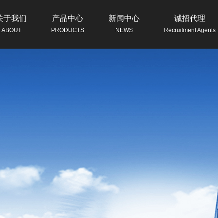
关于我们
产品中心
新闻中心
诚招代理
ABOUT
PRODUCTS
NEWS
Recruitment Agents