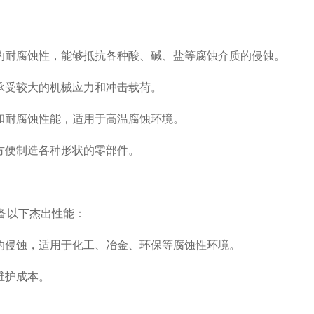
的耐腐蚀性，能够抵抗各种酸、碱、盐等腐蚀介质的侵蚀。
承受较大的机械应力和冲击载荷。
和耐腐蚀性能，适用于高温腐蚀环境。
方便制造各种形状的零部件。
备以下杰出性能：
的侵蚀，适用于化工、冶金、环保等腐蚀性环境。
维护成本。