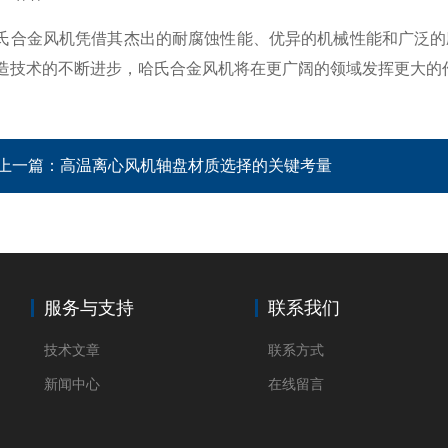
金风机凭借其杰出的耐腐蚀性能、优异的机械性能和广泛的应
造技术的不断进步，哈氏合金风机将在更广阔的领域发挥更大的
上一篇：
高温离心风机轴盘材质选择的关键考量
服务与支持
联系我们
技术文章
联系方式
新闻中心
在线留言