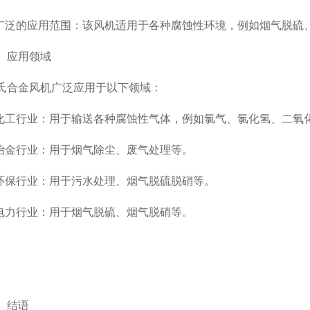
泛的应用范围：该风机适用于各种腐蚀性环境，例如烟气脱硫
应用领域
金风机广泛应用于以下领域：
工行业：用于输送各种腐蚀性气体，例如氯气、氯化氢、二氧
金行业：用于烟气除尘、废气处理等。
保行业：用于污水处理、烟气脱硫脱硝等。
力行业：用于烟气脱硫、烟气脱硝等。
结语