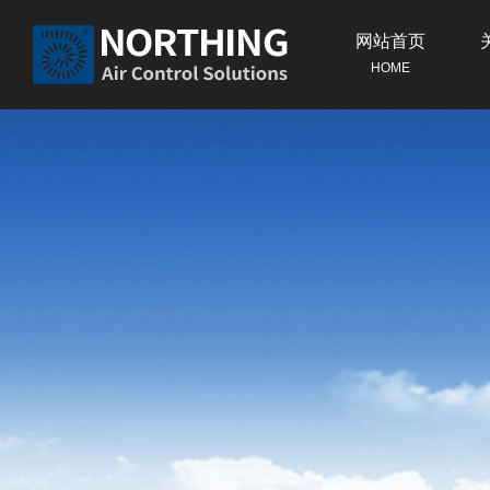
网站首页
HOME