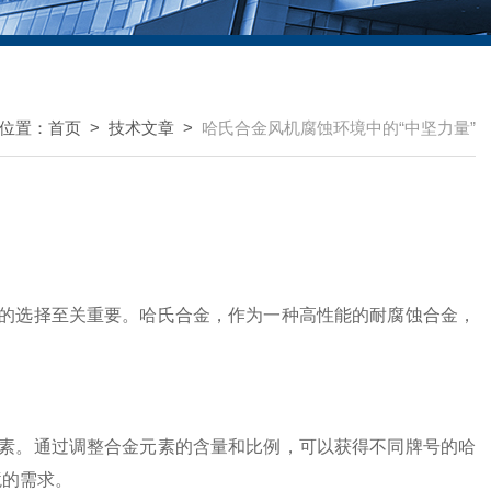
位置：
首页
>
技术文章
>
哈氏合金风机腐蚀环境中的“中坚力量”
选择至关重要。哈氏合金，作为一种高性能的耐腐蚀合金，
。通过调整合金元素的含量和比例，可以获得不同牌号的哈
境的需求。