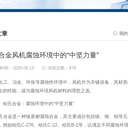
文章
我的
HNICAL ARTICLES
合金风机腐蚀环境中的“中坚力量”
时间：2025-06-19
浏览次数：876
、冶金、环保等腐蚀性环境中，风机作为关键设备，其材质的
出的性能，成为腐蚀环境风机材料的理想之选。
氏合金：腐蚀环境中的“中坚力量”
金是一种镍基耐腐蚀合金，其主要成分包括镍、铬、钼等元素
，例如哈氏C-276、哈氏C-22、哈氏B-2等，以满足不同腐蚀环