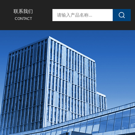
联系我们
CONTACT