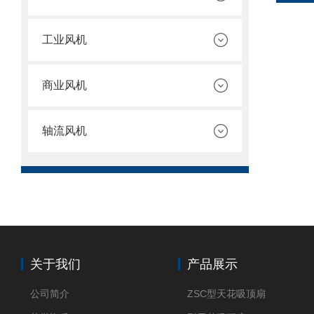
工业风机
商业风机
轴流风机
关于我们
产品展示
公司简介
ZSC型天花吸顶扇