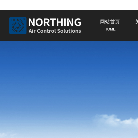
网站首页
HOME