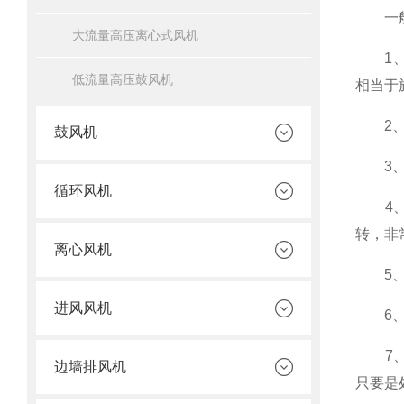
一般情
大流量高压离心式风机
1、具
低流量高压鼓风机
相当于
2、少
鼓风机
3、相
循环风机
4、如
转，非
离心风机
5、相
进风风机
6、免
7
边墙排风机
只要是