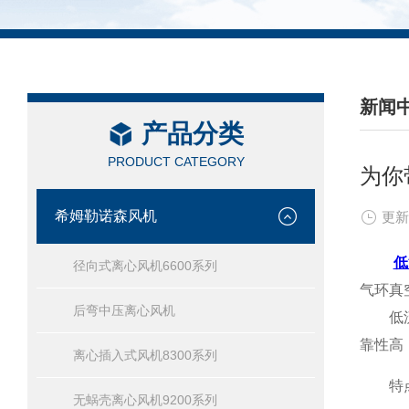
新闻
产品分类
/ NEW
PRODUCT CATEGORY
为你
希姆勒诺森风机
更新
低
径向式离心风机6600系列
气环真
后弯中压离心风机
低流量
靠性高
离心插入式风机8300系列
特
无蜗壳离心风机9200系列