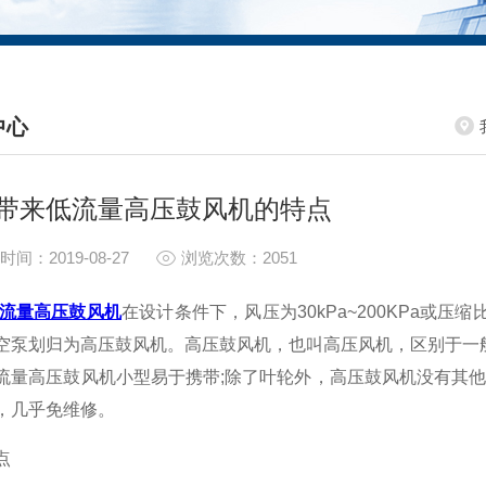
中心
S CENTER
带来低流量高压鼓风机的特点
时间：2019-08-27
浏览次数：2051
流量高压鼓风机
在设计条件下，风压为30kPa~200KPa或压
空泵划归为高压鼓风机。高压鼓风机，也叫高压风机，区别于一
高压鼓风机小型易于携带;除了叶轮外，高压鼓风机没有其他
，几乎免维修。
点