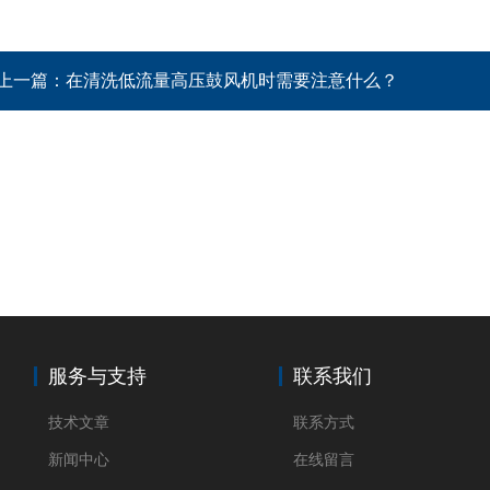
上一篇：
在清洗低流量高压鼓风机时需要注意什么？
服务与支持
联系我们
技术文章
联系方式
新闻中心
在线留言