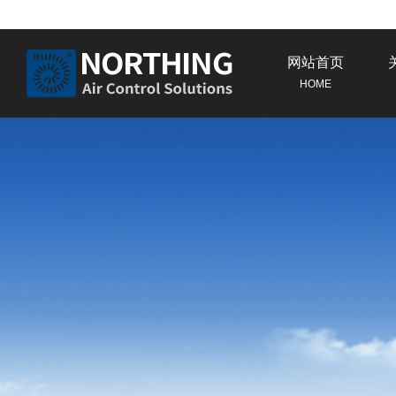
网站首页
HOME