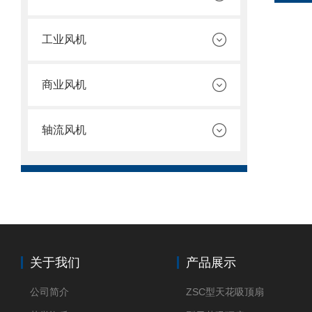
工业风机
商业风机
轴流风机
关于我们
产品展示
公司简介
ZSC型天花吸顶扇