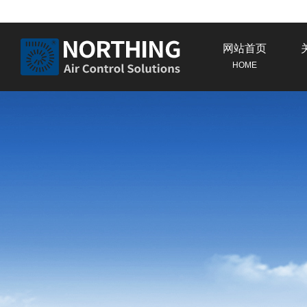
网站首页
HOME