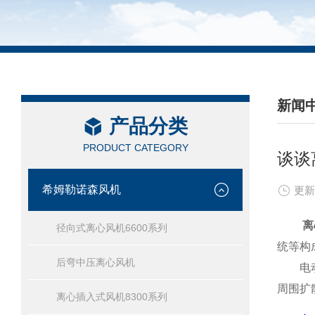
新闻
产品分类
/ NEW
PRODUCT CATEGORY
谈谈
希姆勒诺森风机
更新
离
径向式离心风机6600系列
统等构
后弯中压离心风机
电动机
周围扩
离心插入式风机8300系列