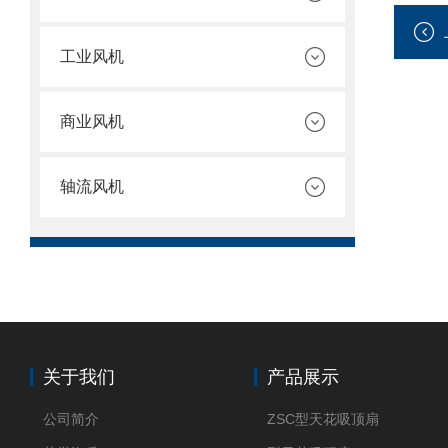
工业风机
商业风机
轴流风机
关于我们
产品展示
公司简介
ZSC型天花吸顶扇