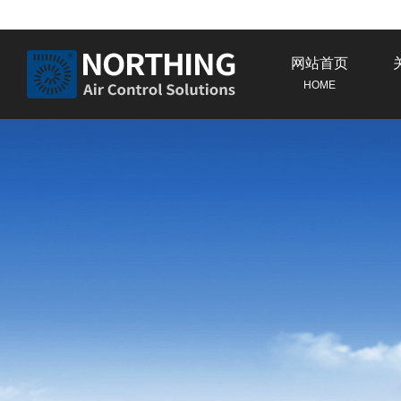
网站首页
HOME