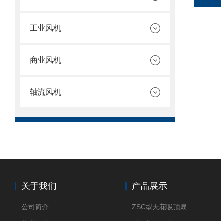
工业风机
商业风机
轴流风机
关于我们
产品展示
公司简介
ZSC型天花吸顶扇