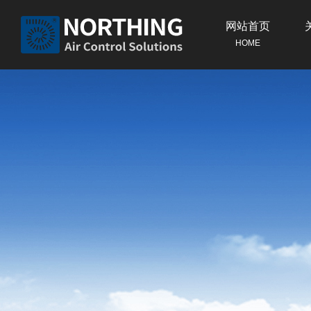
网站首页
HOME