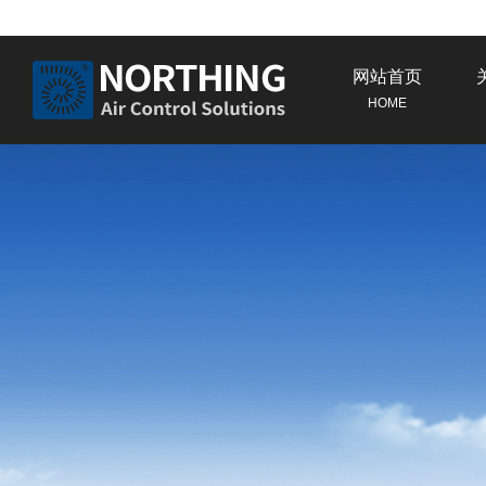
网站首页
HOME