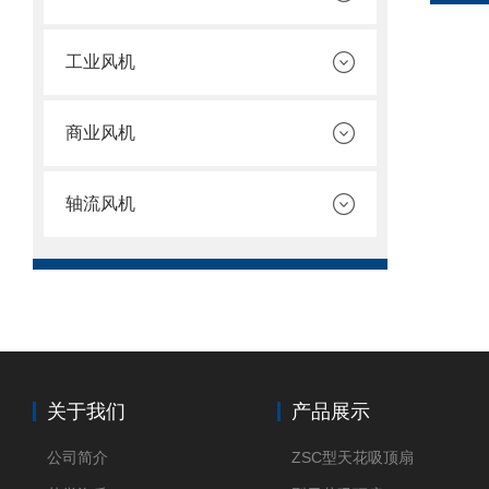
工业风机
商业风机
轴流风机
关于我们
产品展示
公司简介
ZSC型天花吸顶扇